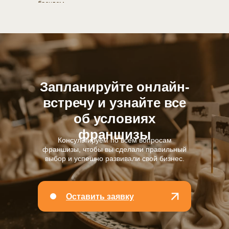
брендом.
Запланируйте онлайн-
встречу и узнайте все
об условиях
франшизы
Консультируем по всем вопросам
франшизы, чтобы вы сделали правильный
выбор и успешно развивали свой бизнес.
Оставить заявку