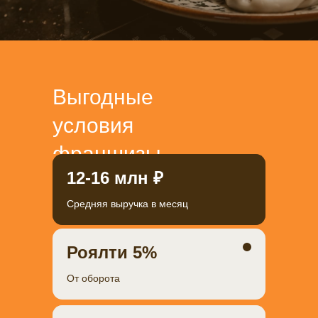
Выгодные
условия
франшизы
12-16 млн ₽
Средняя выручка в месяц
Роялти 5%
От оборота