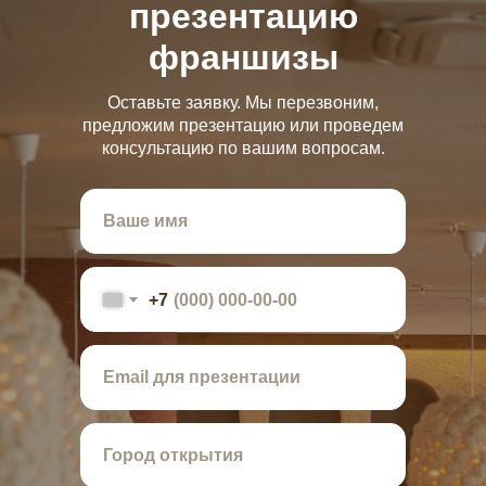
презентацию
франшизы
Оставьте заявку. Мы перезвоним,
предложим презентацию или проведем
консультацию по вашим вопросам.
+7