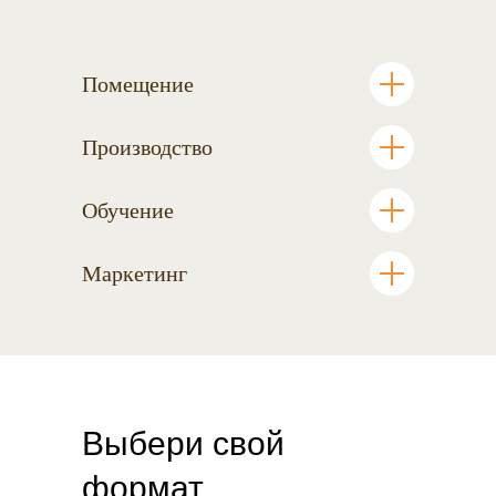
Помещение
Производство
Обучение
Маркетинг
Выбери свой
формат