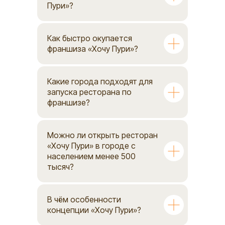
Пури»?
Как быстро окупается
франшиза «Хочу Пури»?
Какие города подходят для
запуска ресторана по
франшизе?
Можно ли открыть ресторан
«Хочу Пури» в городе с
населением менее 500
тысяч?
В чём особенности
концепции «Хочу Пури»?