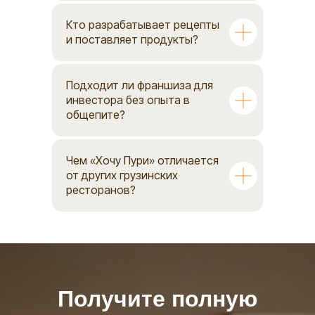
Кто разрабатывает рецепты
и поставляет продукты?
Подходит ли франшиза для
инвестора без опыта в
общепите?
Чем «Хочу Пури» отличается
от других грузинских
ресторанов?
Получите полную