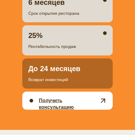
6 месяцев
Срок открытия ресторана
25%
Рентабельность продаж
До 24 месяцев
Возврат инвестиций
Получить
консультацию