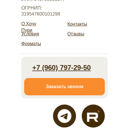
ОГРНИП:
319547600101298
О Хочу
Контакты
Пури
Условия
Отзывы
Форматы
+7 (960) 797-29-50
Заказать звонок