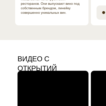
ресторанов. Они выпускают вино под
собственным брендом, линейку
совершенно уникальных вин.
ВИДЕО С
ОТКРЫТИЙ