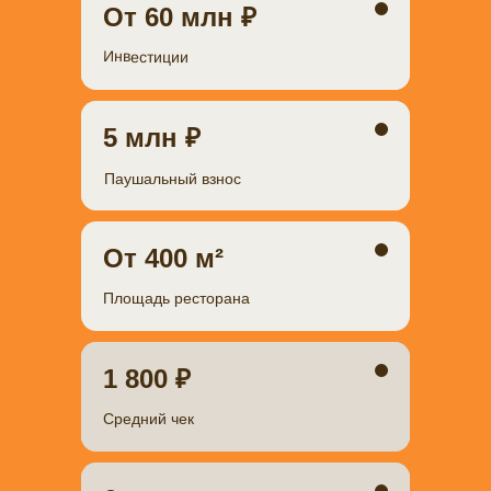
От 60 млн ₽
Инвестиции
5 млн ₽
Паушальный взнос
От 400 м²
Площадь ресторана
1 800 ₽
Средний чек