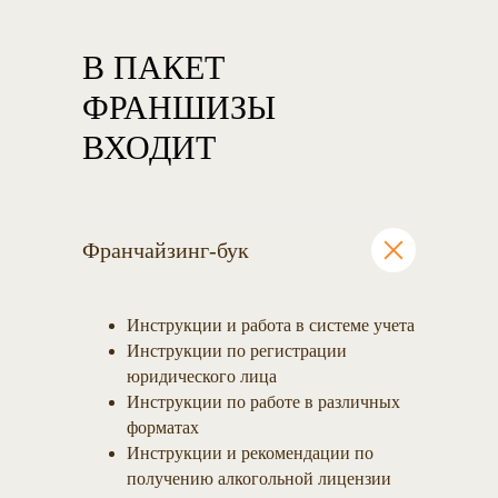
В ПАКЕТ
ФРАНШИЗЫ
ВХОДИТ
Франчайзинг-бук
Инструкции и работа в системе учета
Инструкции по регистрации
юридического лица
Инструкции по работе в различных
форматах
Инструкции и рекомендации по
получению алкогольной лицензии